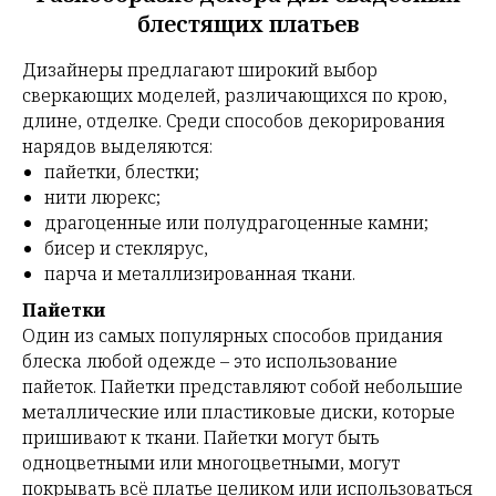
блестящих платьев
Дизайнеры предлагают широкий выбор
сверкающих моделей, различающихся по крою,
длине, отделке. Среди способов декорирования
нарядов выделяются:
пайетки, блестки;
нити люрекс;
драгоценные или полудрагоценные камни;
бисер и стеклярус,
парча и металлизированная ткани.
Пайетки
Один из самых популярных способов придания
блеска любой одежде – это использование
пайеток. Пайетки представляют собой небольшие
металлические или пластиковые диски, которые
пришивают к ткани. Пайетки могут быть
одноцветными или многоцветными, могут
покрывать всё платье целиком или использоваться