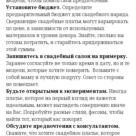
модели, чтобы понять свои предпочтения.
Установите бюджет.
Определите
предварительный бюджет для свадебного наряда.
Сверкающие свадебные платья могут варьировать
по цене, в зависимости от используемых
материалов и уровня декора. Знайте, сколько вы
готовы потратить, и старайтесь придерживаться
этой суммы.
Запишитесь в свадебный салон на примерку.
Заранее согласуйте не только время и дату, но и те
модели, которые хотите померить. Возьмите с
собой маму и лучшую подругу. Совет со стороны
не помешает.
Будьте открытыми к экспериментам.
Иногда
платье, которое на первый взгляд не кажется
идеальным, может выглядеть совершенно иначе
на Вас. Попробуйте разные стили, фасоны, чтобы
найти тот, который вас покорит.
Обсудите предпочтения с консультантом.
Скажите, что хотите свадебное платье, которое