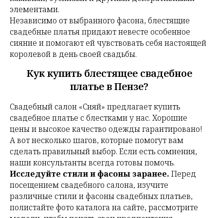
элементами.
Независимо от выбранного фасона, блестящие
свадебные платья придают невесте особенное
сияние и помогают ей чувствовать себя настоящей
королевой в день своей свадьбы.
Кук купить блестящее свадебное
платье в Пензе?
Свадебный салон «Сияй» предлагает купить
свадебное платье с блестками у нас. Хорошие
цены и высокое качество одежды гарантировано!
А вот несколько шагов, которые помогут вам
сделать правильный выбор. Если есть сомнения,
наши консультанты всегда готовы помочь.
Исследуйте стили и фасоны заранее.
Перед
посещением свадебного салона, изучите
различные стили и фасоны свадебных платьев,
полистайте фото каталога на сайте, рассмотрите