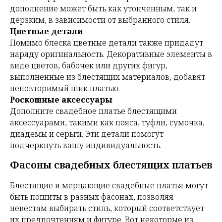
дополнение может быть как утонченным, так и
дерзким, в зависимости от выбранного стиля.
Цветные детали
Помимо блеска цветные детали также придадут
наряду оригинальность. Декоративные элементы в
виде цветов, бабочек или других фигур,
выполненные из блестящих материалов, добавят
неповторимый шик платью.
Роскошные аксессуары
Дополните свадебное платье блестящими
аксессуарами, такими как пояса, туфли, сумочка,
диадемы и серьги. Эти детали помогут
подчеркнуть вашу индивидуальность.
Фасоны свадебных блестящих платьев
Блестящие и мерцающие свадебные платья могут
быть пошиты в разных фасонах, позволяя
невестам выбирать стиль, который соответствует
их предпочтениям и фигуре. Вот некоторые из