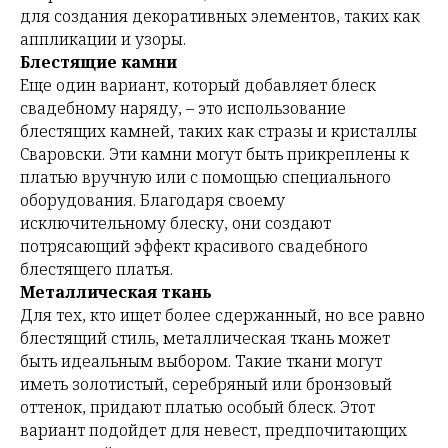
для создания декоративных элементов, таких как
аппликации и узоры.
Блестящие камни
Еще один вариант, который добавляет блеск
свадебному наряду, – это использование
блестящих камней, таких как стразы и кристаллы
Сваровски. Эти камни могут быть прикреплены к
платью вручную или с помощью специального
оборудования. Благодаря своему
исключительному блеску, они создают
потрясающий эффект красивого свадебного
блестящего платья.
Металлическая ткань
Для тех, кто ищет более сдержанный, но все равно
блестящий стиль, металлическая ткань может
быть идеальным выбором. Такие ткани могут
иметь золотистый, серебряный или бронзовый
оттенок, придают платью особый блеск. Этот
вариант подойдет для невест, предпочитающих