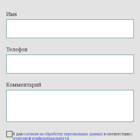
Имя
Телефон
Комментарий
Я даю
согласие на обработку персональных данных
в соответствии с
политикой конфиденциальности