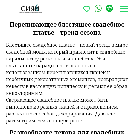
Переливающее блестящее свадебное
платье – тренд сезона
Блестящее свадебное платье – новый тренд в мире
свадебной моды, который привносит в свадебные
наряды нотку роскоши и волшебства. Эти
изысканные наряды, изготовленные с
использованием переливающихся тканей и
необычных декоративных элементов, превращают
невесту в настоящую принцессу и делают ее образ
неповторимым.
Сверкающее свадебное платье может быть
выполнено из разных тканей и с применением
различных способов декорирования. Давайте
рассмотрим самые популярные.
Разнообразие декора для свадебных