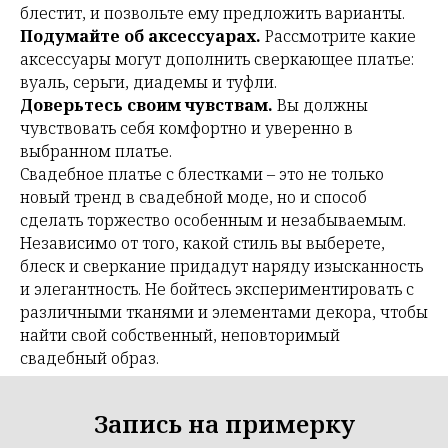
блестит, и позвольте ему предложить варианты.
Подумайте об аксессуарах.
Рассмотрите какие
аксессуары могут дополнить сверкающее платье:
вуаль, серьги, диадемы и туфли.
Доверьтесь своим чувствам.
Вы должны
чувствовать себя комфортно и уверенно в
выбранном платье.
Свадебное платье с блестками – это не только
новый тренд в свадебной моде, но и способ
сделать торжество особенным и незабываемым.
Независимо от того, какой стиль вы выберете,
блеск и сверкание придадут наряду изысканность
и элегантность. Не бойтесь экспериментировать с
различными тканями и элементами декора, чтобы
найти свой собственный, неповторимый
свадебный образ.
Запись на примерку