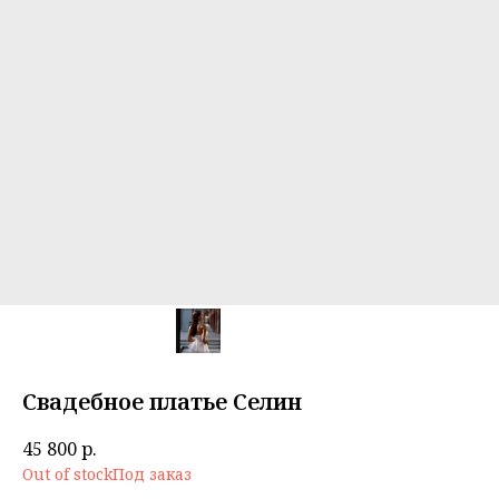
Свадебное платье Селин
45 800
р.
Out of stock