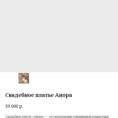
Свадебное платье Анора
39 000
р.
Свадебное платье «Анора» — это воплощение современной романтики,