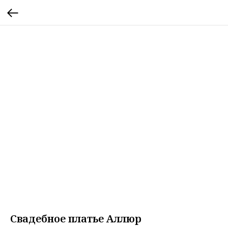
Свадебное платье Аллюр