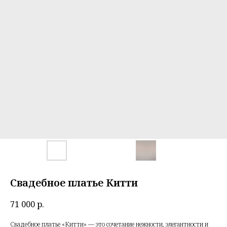
Свадебное платье Китти
71 000
р.
Свадебное платье «Китти» — это сочетание нежности, элегантности и