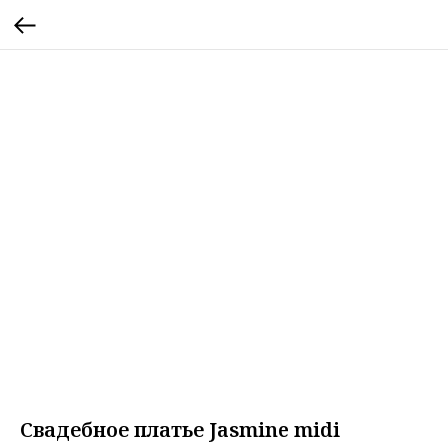
Свадебное платье Jasmine midi