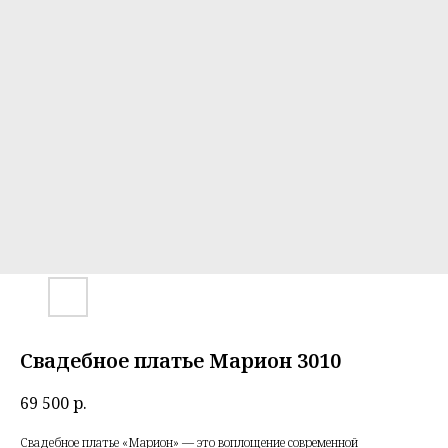
Свадебное платье Марион 3010
69 500
р.
Свадебное платье «Марион» — это воплощение современной