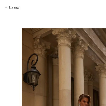
Назад